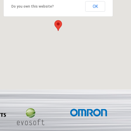
OK
Do you own this website?