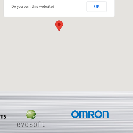
OK
Do you own this website?