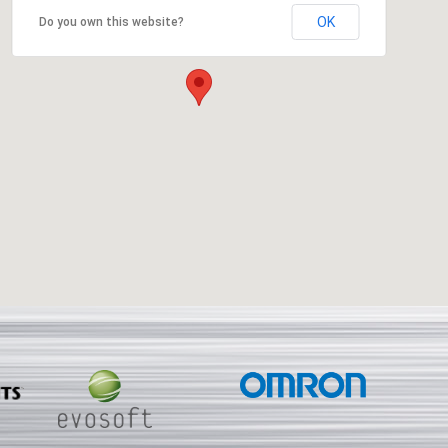
OK
Do you own this website?