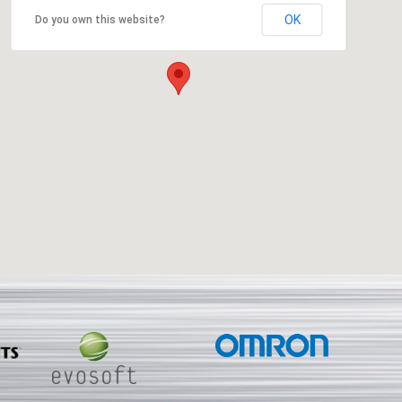
OK
Do you own this website?