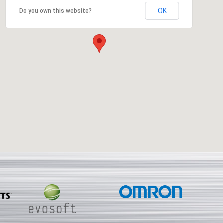
OK
Do you own this website?