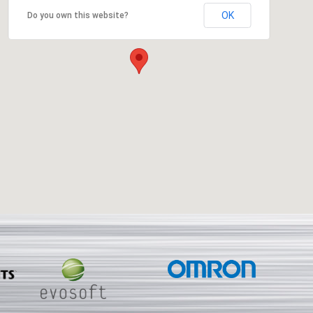
OK
Do you own this website?