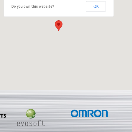
OK
Do you own this website?