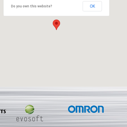
OK
Do you own this website?