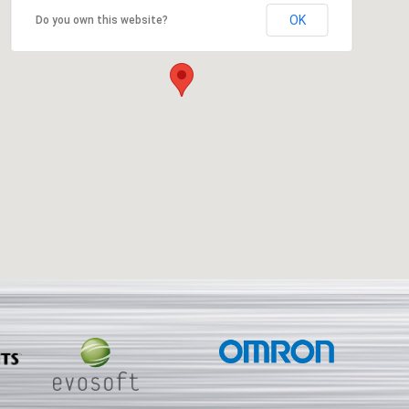
OK
Do you own this website?