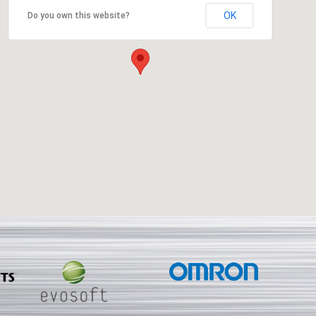
OK
Do you own this website?