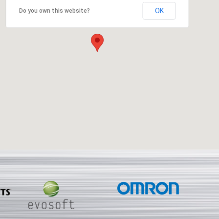
OK
Do you own this website?