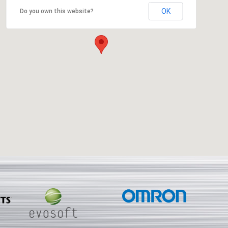
OK
Do you own this website?