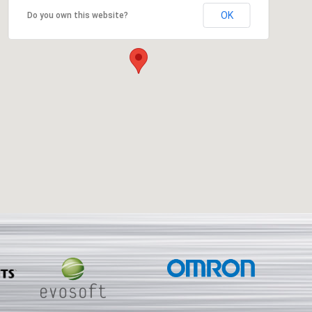
OK
Do you own this website?