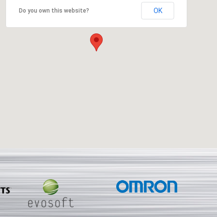
OK
Do you own this website?