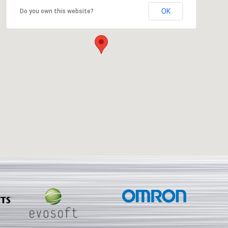
OK
Do you own this website?