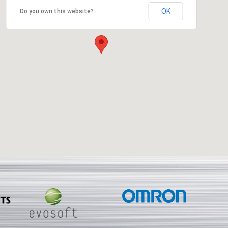
OK
Do you own this website?