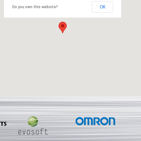
OK
Do you own this website?