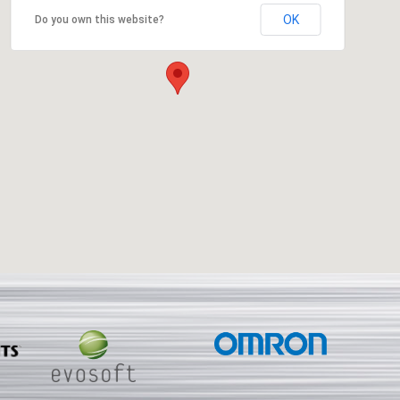
OK
Do you own this website?