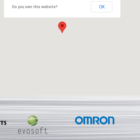
OK
Do you own this website?