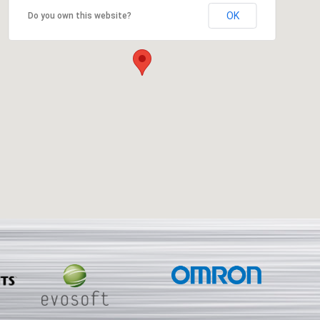
OK
Do you own this website?