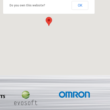
OK
Do you own this website?