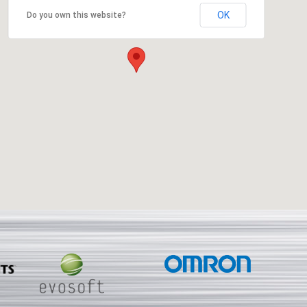
OK
Do you own this website?