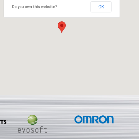
OK
Do you own this website?