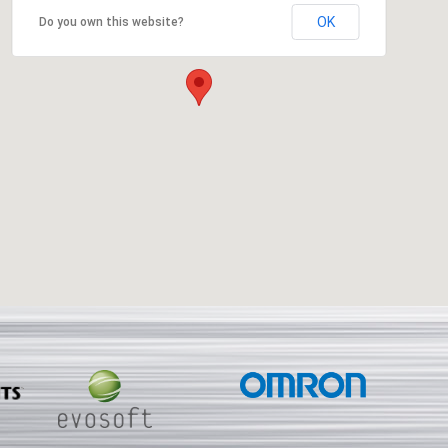
OK
Do you own this website?