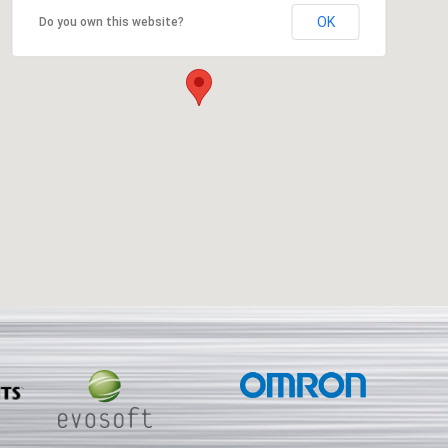
OK
Do you own this website?