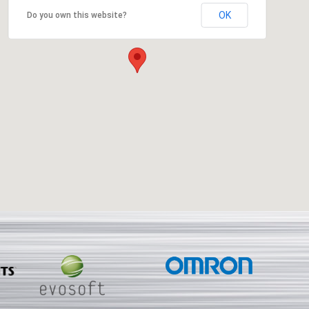
OK
Do you own this website?