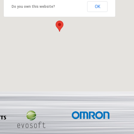
OK
Do you own this website?