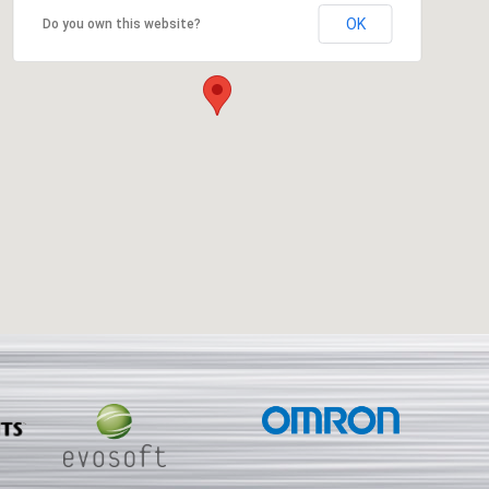
OK
Do you own this website?