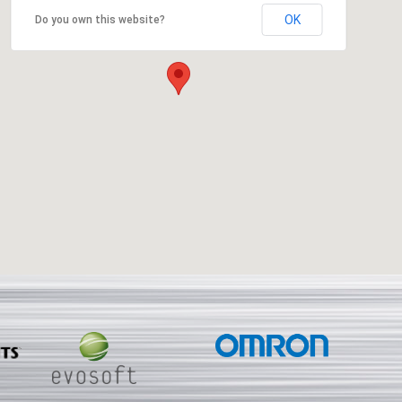
OK
Do you own this website?