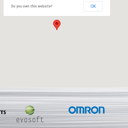
OK
Do you own this website?