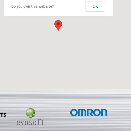
OK
Do you own this website?