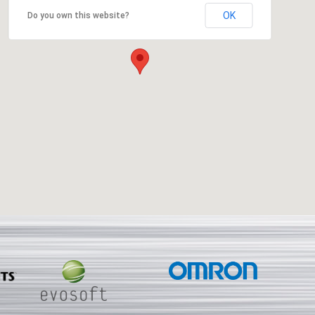
OK
Do you own this website?