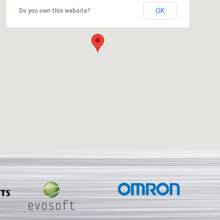
OK
Do you own this website?