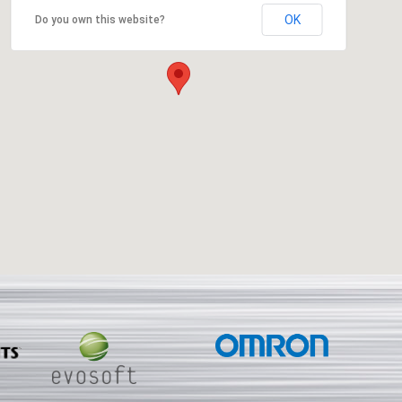
OK
Do you own this website?