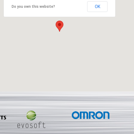
OK
Do you own this website?