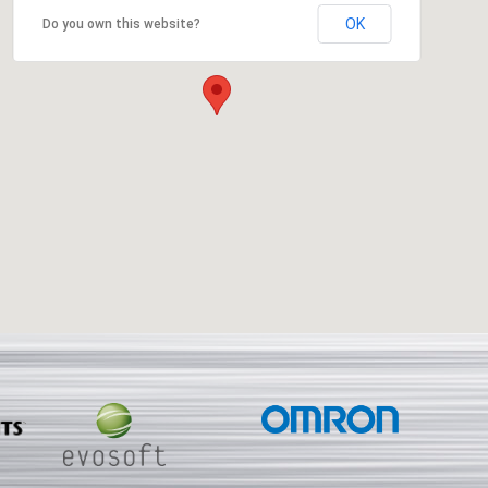
OK
Do you own this website?