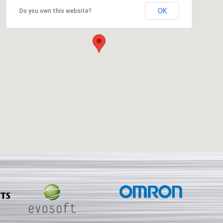
OK
Do you own this website?