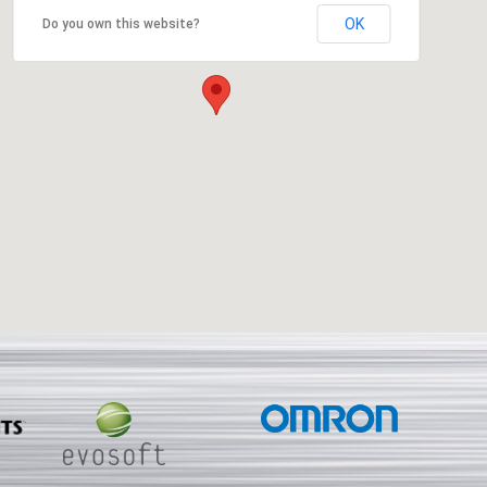
OK
Do you own this website?