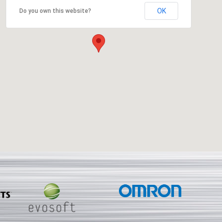
OK
Do you own this website?