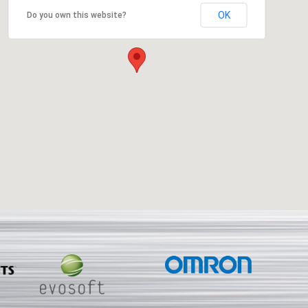
OK
Do you own this website?