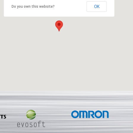
OK
Do you own this website?