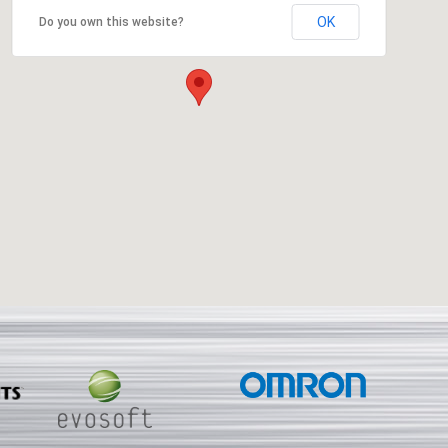
OK
Do you own this website?