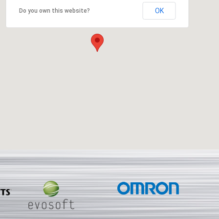
OK
Do you own this website?