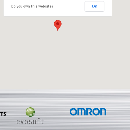
OK
Do you own this website?