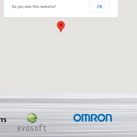
OK
Do you own this website?