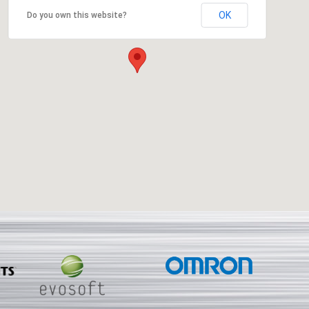
OK
Do you own this website?