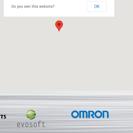
OK
Do you own this website?