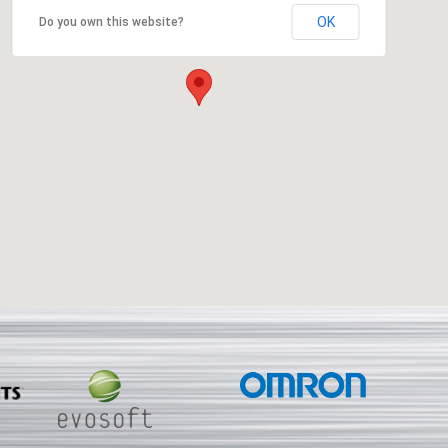
OK
Do you own this website?