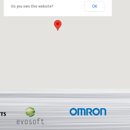
OK
Do you own this website?