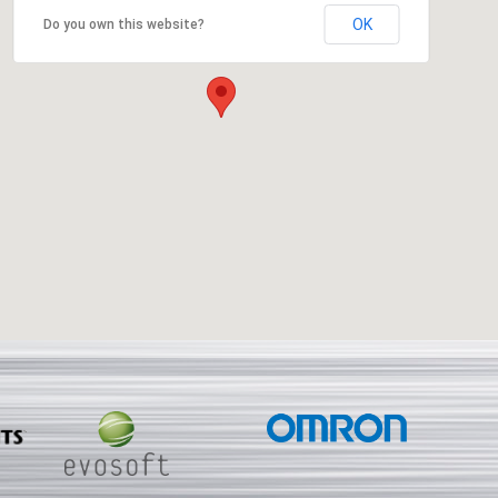
OK
Do you own this website?